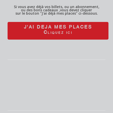
Si vous avez déjà vos billets, ou un abonnement,
ou des bons cadeaux ,vous devez cliquer
sur le bouton "J'ai déjà mes places" ci-dessous.
J'AI DEJA MES PLACES
Cliquez ici