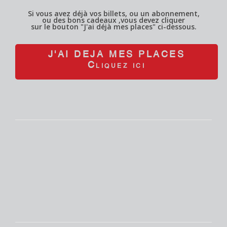
Si vous avez déjà vos billets, ou un abonnement,
ou des bons cadeaux ,vous devez cliquer
sur le bouton "J'ai déjà mes places" ci-dessous.
J'AI DEJA MES PLACES
Cliquez ici